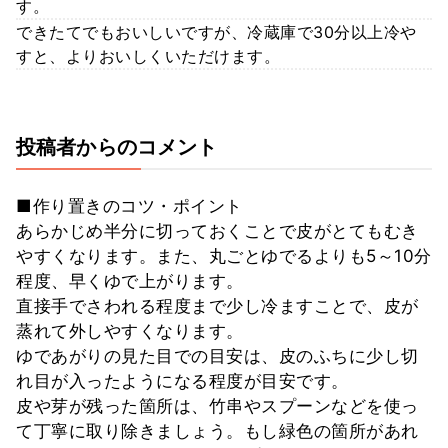
す。
できたてでもおいしいですが、冷蔵庫で30分以上冷や
すと、よりおいしくいただけます。
投稿者からのコメント
■作り置きのコツ・ポイント
あらかじめ半分に切っておくことで皮がとてもむき
やすくなります。また、丸ごとゆでるよりも5～10分
程度、早くゆで上がります。
直接手でさわれる程度まで少し冷ますことで、皮が
蒸れて外しやすくなります。
ゆであがりの見た目での目安は、皮のふちに少し切
れ目が入ったようになる程度が目安です。
皮や芽が残った箇所は、竹串やスプーンなどを使っ
て丁寧に取り除きましょう。もし緑色の箇所があれ