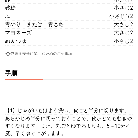
砂糖
小さじ2
塩
小さじ1/2
青のり または 青さ粉
大さじ2
マヨネーズ
大さじ2
めんつゆ
小さじ2
料理を安全に楽しむための注意事項
手順
【1】じゃがいもはよく洗い、皮ごと半分に切ります。
あらかじめ半分に切っておくことで、皮がとてもむきや
すくなります。また、丸ごとゆでるよりも、5～10分程
度、早くゆで上がります。