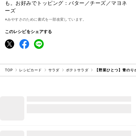
も。お好みでトッピング：バター／チーズ／マヨネ
ーズ
※みやすさのために書式を一部改変しています。
このレシピをシェアする
TOP
レシピカード
サラダ
ポテトサラダ
【野菜ひとつ】青のり