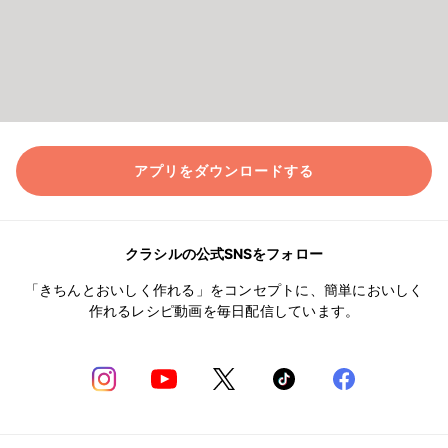
アプリをダウンロードする
クラシルの公式SNSをフォロー
「きちんとおいしく作れる」をコンセプトに、簡単においしく
作れるレシピ動画を毎日配信しています。