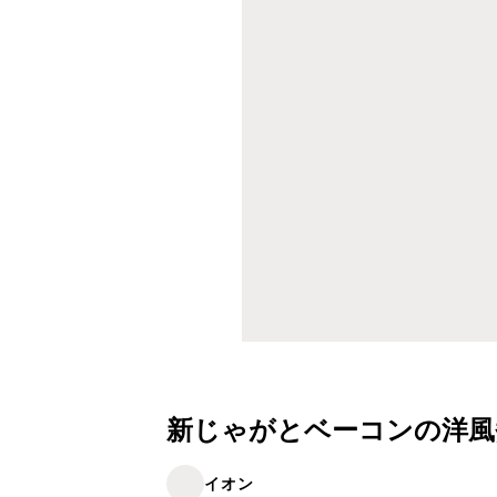
新じゃがとベーコンの洋風
イオン