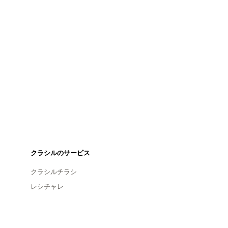
クラシルのサービス
クラシルチラシ
レシチャレ