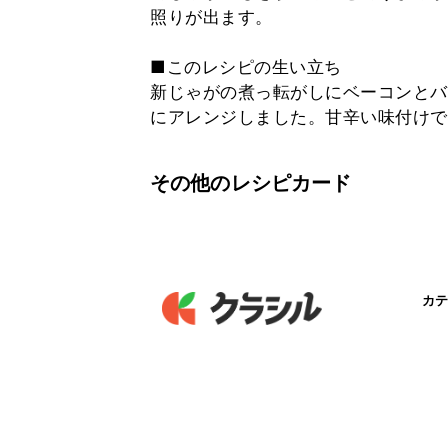
照りが出ます。
■このレシピの生い立ち
新じゃがの煮っ転がしにベーコンとバ
にアレンジしました。甘辛い味付けで
その他のレシピカード
カテ