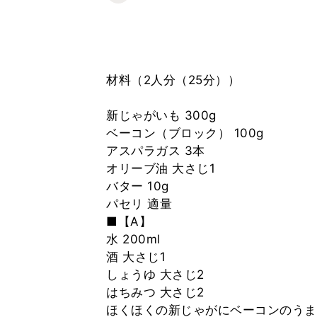
材料（2人分（25分））
新じゃがいも 300g
ベーコン（ブロック） 100g
アスパラガス 3本
オリーブ油 大さじ1
バター 10g
パセリ 適量
■【A】
水 200ml
酒 大さじ1
しょうゆ 大さじ2
はちみつ 大さじ2
ほくほくの新じゃがにベーコンのうま