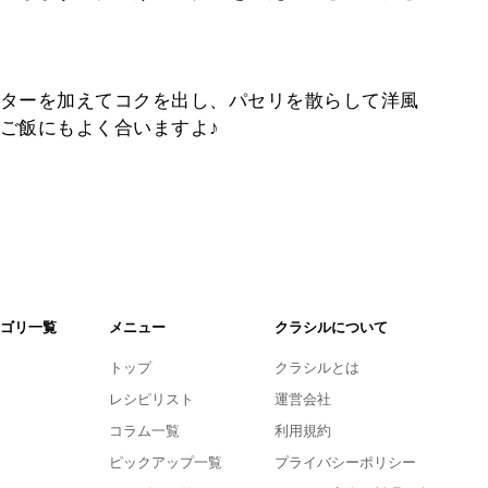
ターを加えてコクを出し、パセリを散らして洋風
ご飯にもよく合いますよ♪
ゴリ一覧
メニュー
クラシルについて
トップ
クラシルとは
レシピリスト
運営会社
コラム一覧
利用規約
ピックアップ一覧
プライバシーポリシー