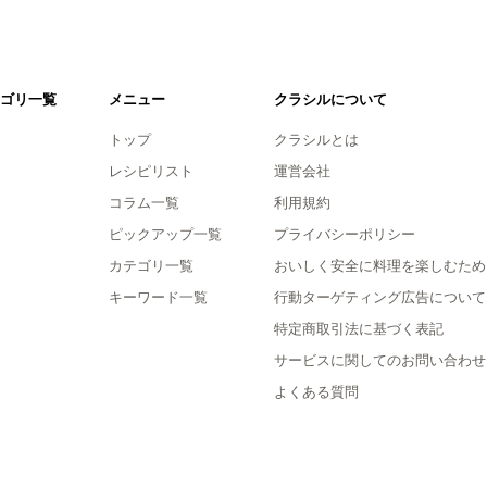
ゴリ一覧
メニュー
クラシルについて
トップ
クラシルとは
レシピリスト
運営会社
コラム一覧
利用規約
ピックアップ一覧
プライバシーポリシー
カテゴリ一覧
おいしく安全に料理を楽しむため
キーワード一覧
行動ターゲティング広告について
特定商取引法に基づく表記
サービスに関してのお問い合わせ
よくある質問