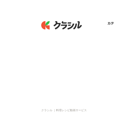
カテ
クラシル ｜料理レシピ動画サービス