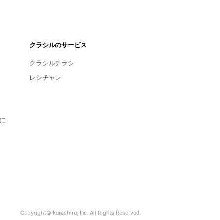
クラシルのサービス
クラシルチラシ
レシチャレ
に
Copyright© Kurashiru, Inc. All Rights Reserved.