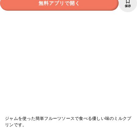
無料アプリで開く
保存
ジャムを使った簡単フルーツソースで食べる優しい味のミルクプ
リンです。