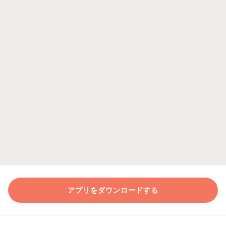
アプリをダウンロードする