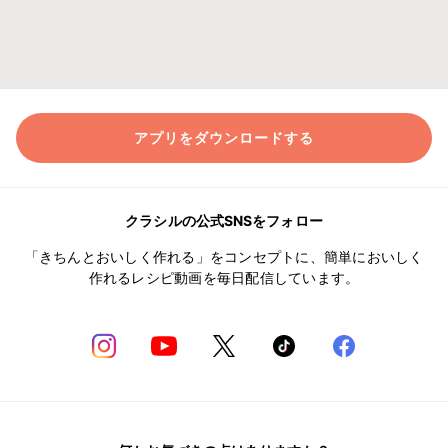
アプリをダウンロードする
クラシルの公式SNSをフォロー
「きちんとおいしく作れる」をコンセプトに、簡単においしく
作れるレシピ動画を毎日配信しています。