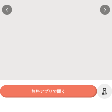
無料アプリで開く
保存