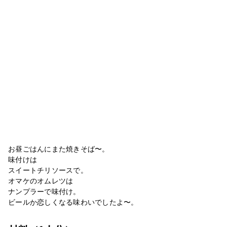
お昼ごはんにまた焼きそば〜。
味付けは
スイートチリソースで。
オマケのオムレツは
ナンプラーで味付け。
ビールか恋しくなる味わいでしたよ〜。