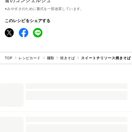
食のコンシェルジュ
※みやすさのために書式を一部改変しています。
このレシピをシェアする
TOP
レシピカード
麺類
焼きそば
スイートチリソース焼きそば