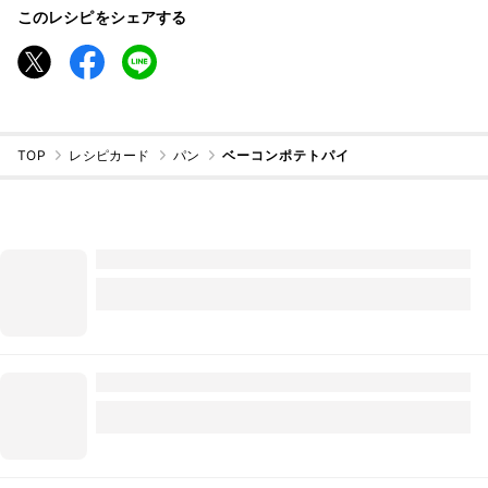
このレシピをシェアする
TOP
レシピカード
パン
ベーコンポテトパイ