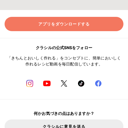
アプリをダウンロードする
クラシルの公式SNSをフォロー
「きちんとおいしく作れる」をコンセプトに、簡単においしく
作れるレシピ動画を毎日配信しています。
何かお気づきの点はありますか？
クラシルに意見を送る