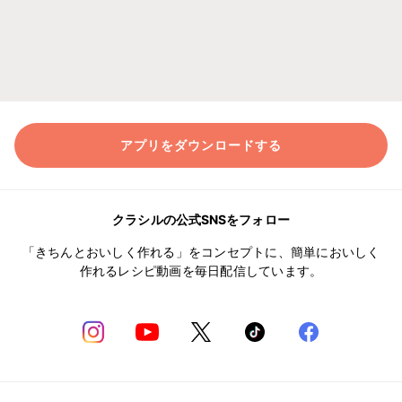
アプリをダウンロードする
クラシルの公式SNSをフォロー
「きちんとおいしく作れる」をコンセプトに、簡単においしく
作れるレシピ動画を毎日配信しています。