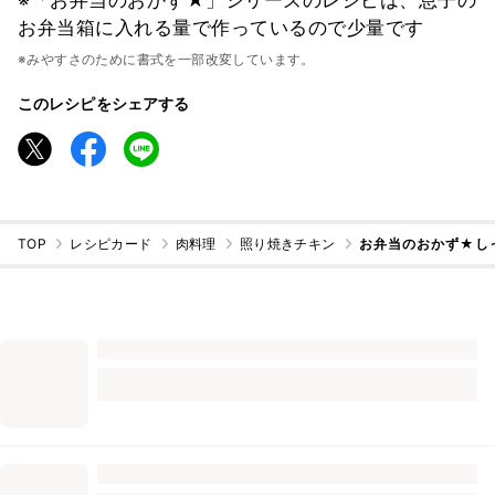
お弁当箱に入れる量で作っているので少量です
※みやすさのために書式を一部改変しています。
このレシピをシェアする
TOP
レシピカード
肉料理
照り焼きチキン
お弁当のおかず★し