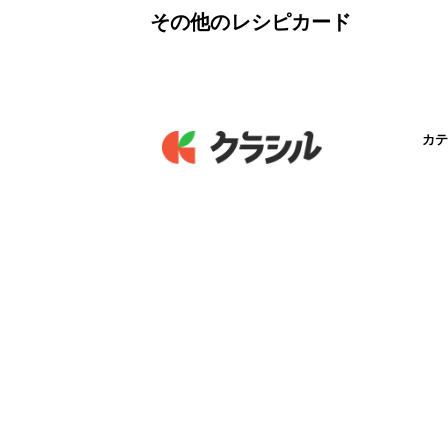
その他のレシピカード
カテ