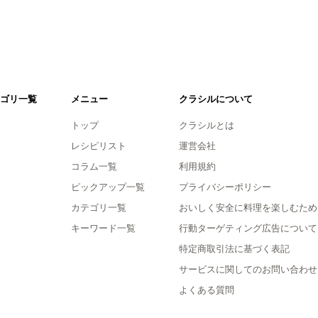
ゴリ一覧
メニュー
クラシルについて
トップ
クラシルとは
レシピリスト
運営会社
コラム一覧
利用規約
ピックアップ一覧
プライバシーポリシー
カテゴリ一覧
おいしく安全に料理を楽しむため
キーワード一覧
行動ターゲティング広告について
特定商取引法に基づく表記
サービスに関してのお問い合わせ
よくある質問