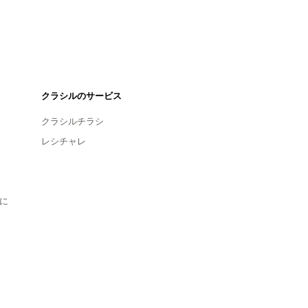
クラシルのサービス
クラシルチラシ
レシチャレ
に