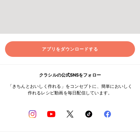
アプリをダウンロードする
クラシルの公式SNSをフォロー
「きちんとおいしく作れる」をコンセプトに、簡単においしく
作れるレシピ動画を毎日配信しています。