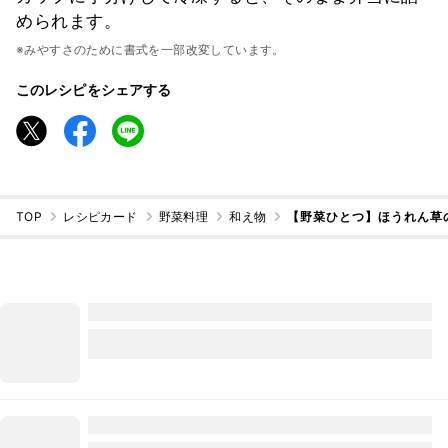
められます。
※みやすさのために書式を一部改変しています。
このレシピをシェアする
TOP
レシピカード
野菜料理
和え物
【野菜ひとつ】ほうれん草