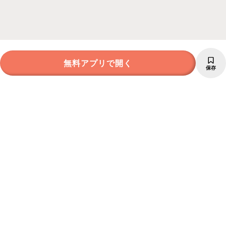
無料アプリで開く
保存