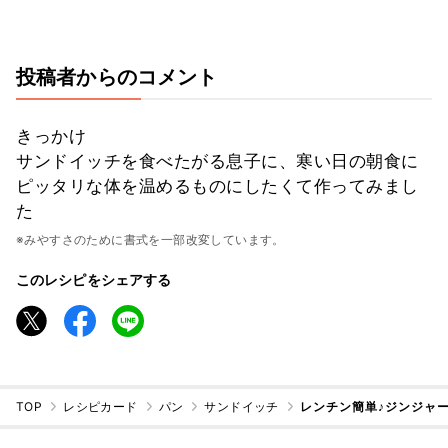
投稿者からのコメント
きっかけ
サンドイッチを食べたがる息子に、寒い日の朝食に
ピッタリな体を温めるものにしたくて作ってみまし
た
※みやすさのために書式を一部改変しています。
このレシピをシェアする
TOP
レシピカード
パン
サンドイッチ
レンチン簡単♪ジンジャー