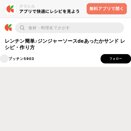
レンチン簡単♪ジンジャーソースdeあったかサンド レ
シピ・作り方
プッチン5903
フォロー