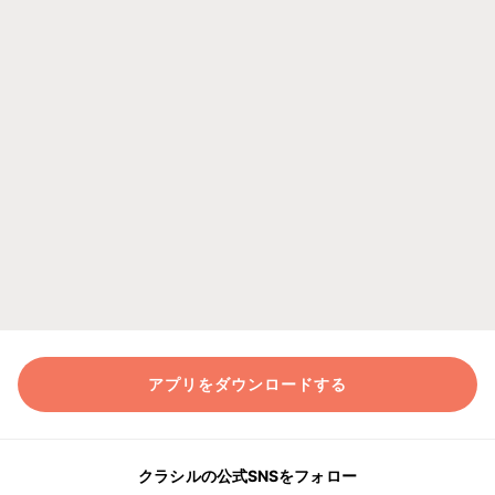
アプリをダウンロードする
クラシルの公式SNSをフォロー