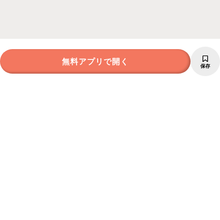
無料アプリで開く
保存