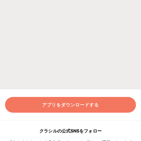
アプリをダウンロードする
クラシルの公式SNSをフォロー