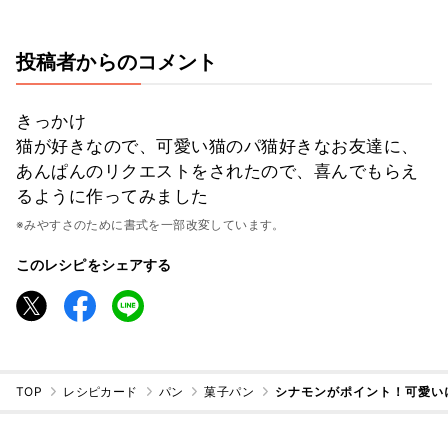
投稿者からのコメント
きっかけ
猫が好きなので、可愛い猫のパ猫好きなお友達に、
あんぱんのリクエストをされたので、喜んでもらえ
るように作ってみました
※みやすさのために書式を一部改変しています。
このレシピをシェアする
TOP
レシピカード
パン
菓子パン
シナモンがポイント！可愛い