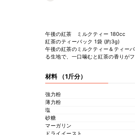
午後の紅茶 ミルクティー 180cc
紅茶のティーバック 1袋 (約3g)
午後の紅茶のミルクティー＆ティーバ
る生地で、一口噛むと紅茶の香りがフ
材料
（1斤分）
強力粉
薄力粉
塩
砂糖
マーガリン
ドライイースト