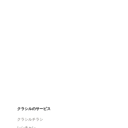
クラシルのサービス
クラシルチラシ
レシチャレ