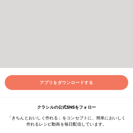
アプリをダウンロードする
クラシルの公式SNSをフォロー
「きちんとおいしく作れる」をコンセプトに、簡単においしく
作れるレシピ動画を毎日配信しています。