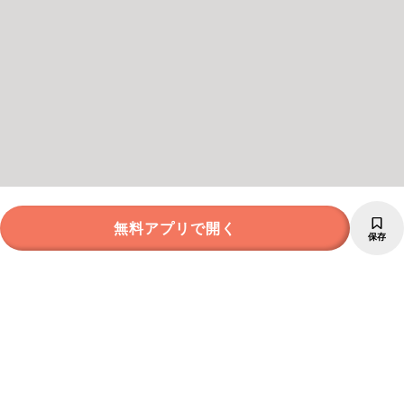
無料アプリで開く
保存