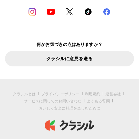
何かお気づきの点はありますか？
クラシルに意見を送る
クラシルとは
プライバシーポリシー
利用規約
運営会社
サービスに関してのお問い合わせ
よくある質問
おいしく安全に料理を楽しむために