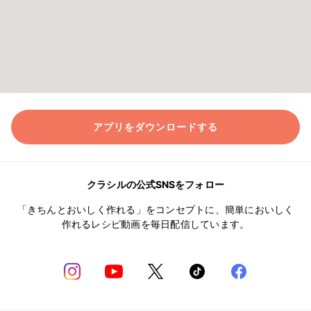
アプリをダウンロードする
クラシルの公式SNSをフォロー
「きちんとおいしく作れる」をコンセプトに、簡単においしく
作れるレシピ動画を毎日配信しています。