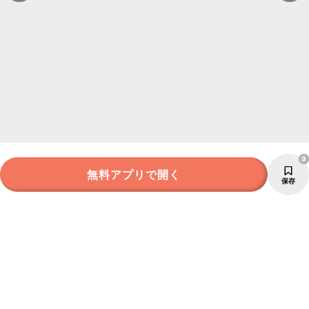
9
無料アプリで開く
保存