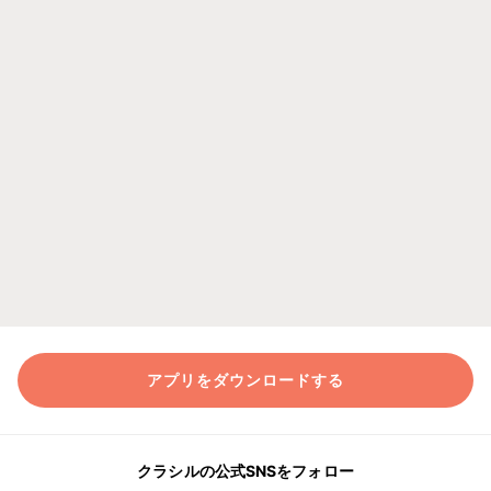
アプリをダウンロードする
クラシルの公式SNSをフォロー