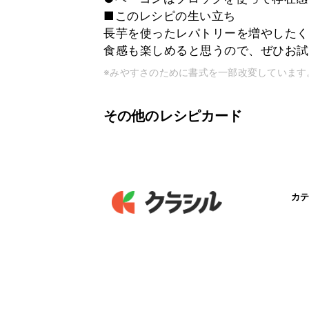
■このレシピの生い立ち
長芋を使ったレパトリーを増やしたく
食感も楽しめると思うので、ぜひお試
※みやすさのために書式を一部改変しています
その他のレシピカード
カテ