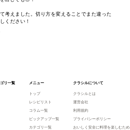
て考えました。切り方を変えることでまた違った
しください！
。
ゴリ一覧
メニュー
クラシルについて
トップ
クラシルとは
レシピリスト
運営会社
コラム一覧
利用規約
ピックアップ一覧
プライバシーポリシー
カテゴリ一覧
おいしく安全に料理を楽しむため