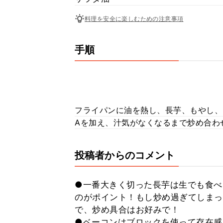
料理を安全に楽しむための注意事項
手順
フライパンに油を熱し、長芋、もやし、
Aを加え、汁気がなくなるまで炒め合わ
投稿者からのコメント
●一番大きく切った長芋は生でも食べ
のがポイント！もし炒め過ぎてしまっ
で、炒め具合はお好みで！
●ベーコンはブロックを使って存在感