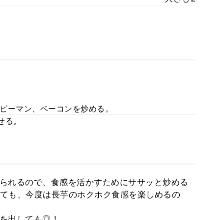
ピーマン、ベーコンを炒める。
せる。
られるので、食感を活かすためにササッと炒める
ても、今度は長芋のホクホク食感を楽しめるの
を出しても◎！