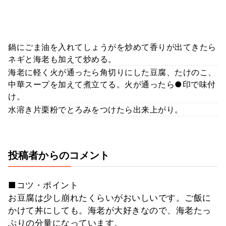
鍋にごま油を入れてしょうがを炒めて香りが出てきたら
ネギと海老も加えて炒める。
海老に軽く火が通ったら角切りにした豆腐、たけのこ、
中華スープを加えて煮立てる。火が通ったら●印で味付
け。
水溶き片栗粉でとろみをつけたら出来上がり。
投稿者からのコメント
■コツ・ポイント
お豆腐は少し崩れたくらいがおいしいです。ご飯に
かけて丼にしても。海老が大好きなので、海老たっ
ぷりの分量になっています。