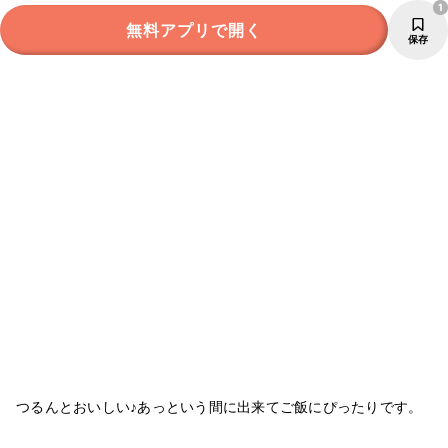
1
無料アプリで開く
保存
つるんとおいしい♪あっという間に出来てご飯にぴったりです。