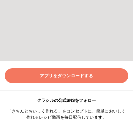
アプリをダウンロードする
クラシルの公式SNSをフォロー
「きちんとおいしく作れる」をコンセプトに、簡単においしく
作れるレシピ動画を毎日配信しています。