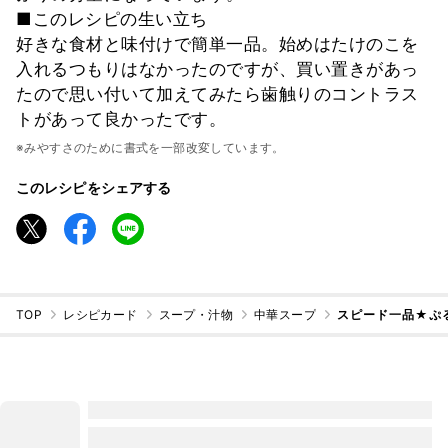
■このレシピの生い立ち
好きな食材と味付けで簡単一品。始めはたけのこを
入れるつもりはなかったのですが、買い置きがあっ
たので思い付いて加えてみたら歯触りのコントラス
トがあって良かったです。
※みやすさのために書式を一部改変しています。
このレシピをシェアする
TOP
レシピカード
スープ・汁物
中華スープ
スピード一品★ぷ