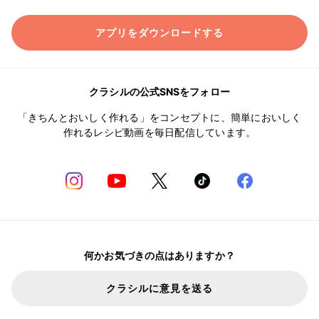
アプリをダウンロードする
クラシルの公式SNSをフォロー
「きちんとおいしく作れる」をコンセプトに、簡単においしく
作れるレシピ動画を毎日配信しています。
何かお気づきの点はありますか？
クラシルに意見を送る