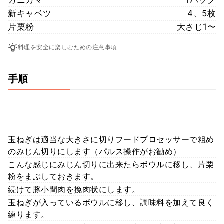
新キャベツ
4、5枚
片栗粉
大さじ1〜
料理を安全に楽しむための注意事項
手順
玉ねぎは適当な大きさに切りフードプロセッサーで粗め
のみじん切りにします（パルス操作がお勧め）
こんな感じにみじん切りに出来たらボウルに移し、片栗
粉をまぶしておきます。
続けて豚小間肉を挽肉状にします。
玉ねぎが入っているボウルに移し、調味料を加えて良く
練ります。