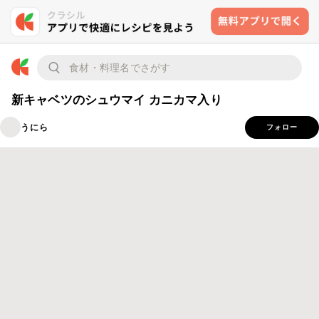
新キャベツのシュウマイ カニカマ入り
うにら
フォロー