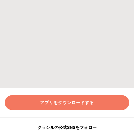
アプリをダウンロードする
クラシルの公式SNSをフォロー