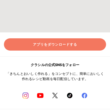
アプリをダウンロードする
クラシルの公式SNSをフォロー
「きちんとおいしく作れる」をコンセプトに、簡単においしく
作れるレシピ動画を毎日配信しています。