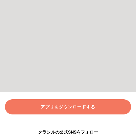
アプリをダウンロードする
クラシルの公式SNSをフォロー