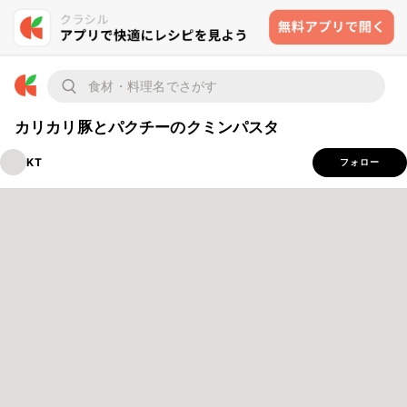
カリカリ豚とパクチーのクミンパスタ
KT
フォロー