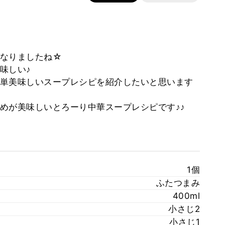
になりましたね☆
味しい♪
単美味しいスープレシピを紹介したいと思います
めが美味しいとろーり中華スープレシピです♪♪
1個
ふたつまみ
400ml
小さじ2
小さじ1