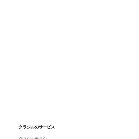
クラシルのサービス
クラシルチラシ