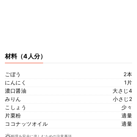
材料
（4人分）
ごぼう
2本
にんにく
1片
濃口醤油
大さじ4
みりん
小さじ2
こしょう
少々
片栗粉
適量
ココナッツオイル
適量
料理を安全に楽しむための注意事項