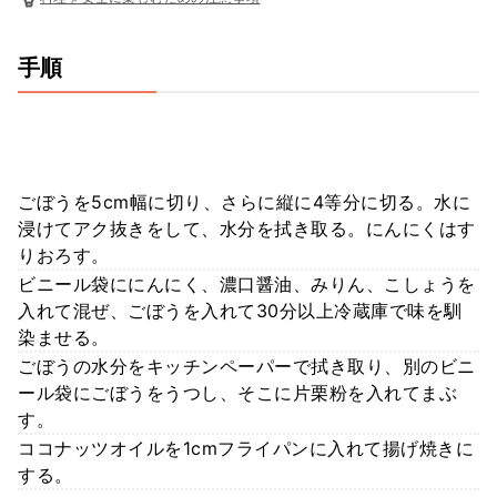
手順
ごぼうを5cm幅に切り、さらに縦に4等分に切る。水に
浸けてアク抜きをして、水分を拭き取る。にんにくはす
りおろす。
ビニール袋ににんにく、濃口醤油、みりん、こしょうを
入れて混ぜ、ごぼうを入れて30分以上冷蔵庫で味を馴
染ませる。
ごぼうの水分をキッチンペーパーで拭き取り、別のビニ
ール袋にごぼうをうつし、そこに片栗粉を入れてまぶ
す。
ココナッツオイルを1cmフライパンに入れて揚げ焼きに
する。