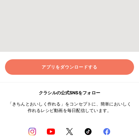
アプリをダウンロードする
クラシルの公式SNSをフォロー
「きちんとおいしく作れる」をコンセプトに、簡単においしく
作れるレシピ動画を毎日配信しています。