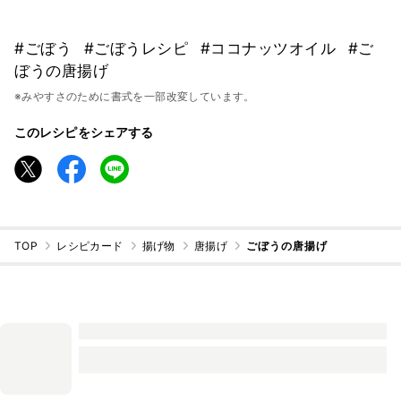
#ごぼう
#ごぼうレシピ
#ココナッツオイル
#ご
ぼうの唐揚げ
※みやすさのために書式を一部改変しています。
このレシピをシェアする
TOP
レシピカード
揚げ物
唐揚げ
ごぼうの唐揚げ