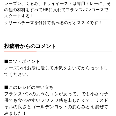
レーズン、くるみ、ドライイーストは専用トレーに、そ
の他の材料をすべてHBに入れてフランスパンコースで
スタートする！
クリームチーズを付けて食べるのがオススメです！
投稿者からのコメント
■コツ・ポイント
レーズンはお湯に浸して水気をふいてからセットし
てください。
■このレシピの生い立ち
フランスパンのようなコシがあって、でも小さな子
供でも食べやすいフワフワ感を出したくて、リスド
ォルの良さとゴールデンヨットの膨らみとを混ぜて
みました！