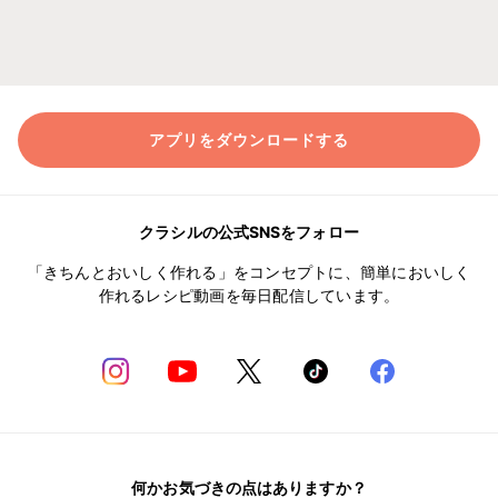
アプリをダウンロードする
クラシルの公式SNSをフォロー
「きちんとおいしく作れる」をコンセプトに、簡単においしく
作れるレシピ動画を毎日配信しています。
何かお気づきの点はありますか？