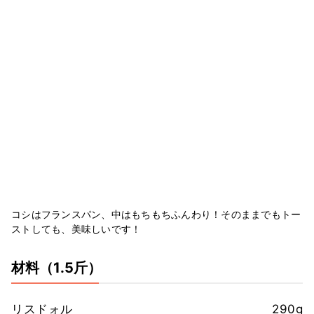
コシはフランスパン、中はもちもちふんわり！そのままでもトー
ストしても、美味しいです！
材料
（1.5斤）
リスドォル
290g