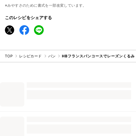
※みやすさのために書式を一部改変しています。
このレシピをシェアする
TOP
レシピカード
パン
HBフランスパンコースでレーズンくるみ