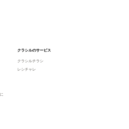
クラシルのサービス
クラシルチラシ
レシチャレ
に