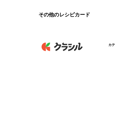
その他のレシピカード
カテ