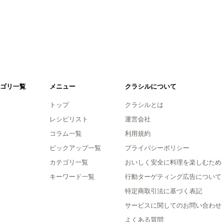
ゴリ一覧
メニュー
クラシルについて
トップ
クラシルとは
レシピリスト
運営会社
コラム一覧
利用規約
ピックアップ一覧
プライバシーポリシー
カテゴリ一覧
おいしく安全に料理を楽しむため
キーワード一覧
行動ターゲティング広告について
特定商取引法に基づく表記
サービスに関してのお問い合わせ
よくある質問