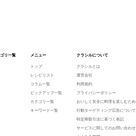
。
ゴリ一覧
メニュー
クラシルについて
トップ
クラシルとは
レシピリスト
運営会社
コラム一覧
利用規約
ピックアップ一覧
プライバシーポリシー
カテゴリ一覧
おいしく安全に料理を楽しむため
キーワード一覧
行動ターゲティング広告について
特定商取引法に基づく表記
サービスに関してのお問い合わせ