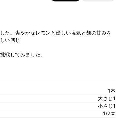
した。爽やかなレモンと優しい塩気と麹の甘みを
しい感じ
挑戦してみました。
1本
大さじ1
小さじ1
1/2本