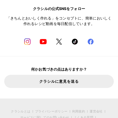
クラシルの公式SNSをフォロー
「きちんとおいしく作れる」をコンセプトに、簡単においしく
作れるレシピ動画を毎日配信しています。
何かお気づきの点はありますか？
クラシルに意見を送る
クラシルとは
プライバシーポリシー
利用規約
運営会社
サービスに関してのお問い合わせ
よくある質問