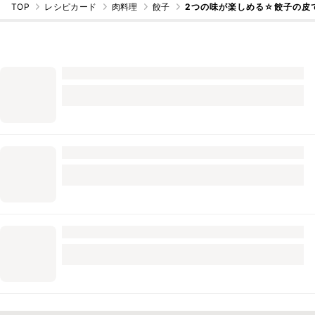
TOP
レシピカード
肉料理
餃子
2つの味が楽しめる☆餃子の皮