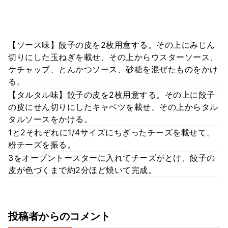
【ソース味】餃子の皮を2枚用意する。その上にみじん
切りにした玉ねぎを載せ、その上からウスターソース、
ケチャップ、とんかつソース、砂糖を混ぜたものをかけ
る。
【タルタル味】餃子の皮を2枚用意する。その上に餃子
の皮にせん切りにしたキャベツを載せ、その上からタル
タルソースをかける。
1と2それぞれに1/4サイズにちぎったチーズを載せて、
粉チーズを振る。
3をオーブントースターに入れてチーズがとけ、餃子の
皮が色づくまで約2分ほど焼いて完成。
投稿者からのコメント