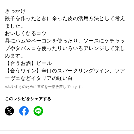
きっかけ
餃子を作ったときに余った皮の活用方法として考え
ました。
おいしくなるコツ
具にハムやベーコンを使ったり、ソースにケチャッ
プやタバスコを使ったりいろいろアレンジして楽し
めます。
【合うお酒】ビール
【合うワイン】辛口のスパークリングワイン、ソア
ーヴェなどイタリアの軽い白
※みやすさのために書式を一部改変しています。
このレシピをシェアする