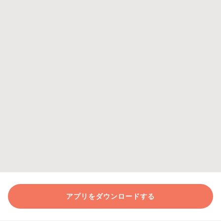
アプリをダウンロードする