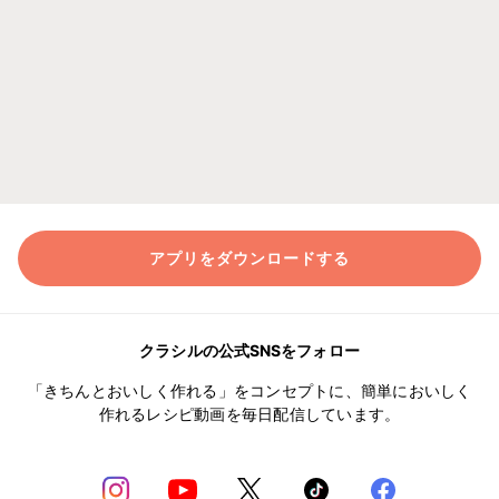
アプリをダウンロードする
クラシルの公式SNSをフォロー
「きちんとおいしく作れる」をコンセプトに、簡単においしく
作れるレシピ動画を毎日配信しています。