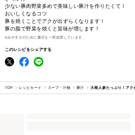
少ない豚肉野菜多めで美味しい豚汁を作りたくて！
おいしくなるコツ
豚を焼くことでアクが出ずらくなります！
豚の脂で野菜を焼くと旨味が増します！
※みやすさのために書式を一部改変しています。
このレシピをシェアする
TOP
レシピカード
スープ・汁物
豚汁
大根人参たっぷり！アク