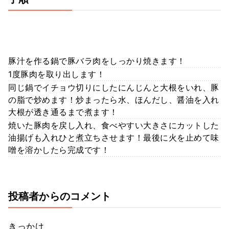
豚汁を作る鍋で豚バラ肉をしっかり焼きます！
1度豚肉を取り出します！
同じ鍋でイチョウ切りにしたにんじんと大根をいれ、豚
の脂で炒めます！炒まったら水、ほんだし、醤油を入れ
大根が透き通るまで煮ます！
焼いた豚肉を戻し入れ、食べやすい大きさにカットした
油揚げも入れひと煮立ちさせます！最後に火を止めて味
噌を溶かしたら完成です！
投稿者からのコメント
きっかけ