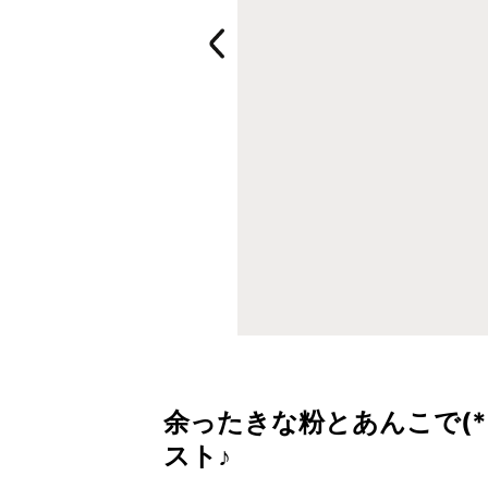
余ったきな粉とあんこで(*
スト♪