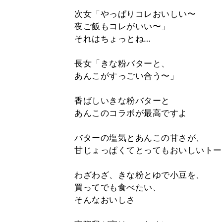
次女「やっぱりコレおいしい〜
夜ご飯もコレがいい〜」
それはちょっとね…
長女「きな粉バターと、
あんこがすっごい合う〜」
香ばしいきな粉バターと
あんこのコラボが最高ですよ
バターの塩気とあんこの甘さが、
甘じょっぱくてとってもおいしいトー
わざわざ、きな粉とゆで小豆を、
買ってでも食べたい、
そんなおいしさ