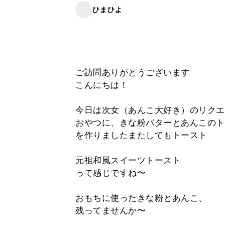
ひまひよ
ご訪問ありがとうございます
こんにちは！
今日は次女（あんこ大好き）のリクエ
おやつに、きな粉バターとあんこのト
を作りましたまたしてもトースト
元祖和風スイーツトースト
って感じですね〜
おもちに使ったきな粉とあんこ、
残ってませんか〜