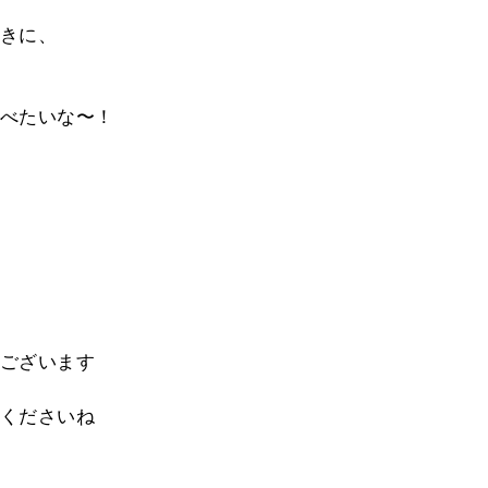
きに、
べたいな〜！
ございます
くださいね