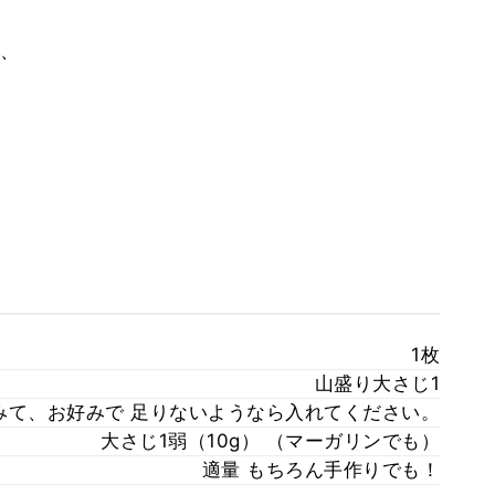
、
1枚
山盛り大さじ1
みて、お好みで 足りないようなら入れてください。
大さじ1弱（10g） （マーガリンでも）
適量 もちろん手作りでも！