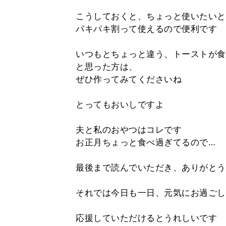
こうしておくと、ちょっと使いたいと
パキパキ割って使えるので便利です
いつもとちょっと違う、トーストが食
と思った方は、
ぜひ作ってみてくださいね
とってもおいしですよ
夫と私のおやつはコレです
お正月ちょっと食べ過ぎてるので…
最後まで読んでいただき、ありがとう
それでは今日も一日、元気にお過ごし
応援していただけるとうれしいです