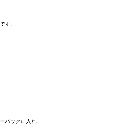
です。
ーバックに入れ、