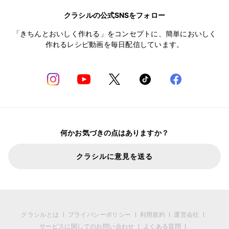
クラシルの公式SNSをフォロー
「きちんとおいしく作れる」をコンセプトに、簡単においしく
作れるレシピ動画を毎日配信しています。
何かお気づきの点はありますか？
クラシルに意見を送る
クラシルとは
プライバシーポリシー
利用規約
運営会社
サービスに関してのお問い合わせ
よくある質問