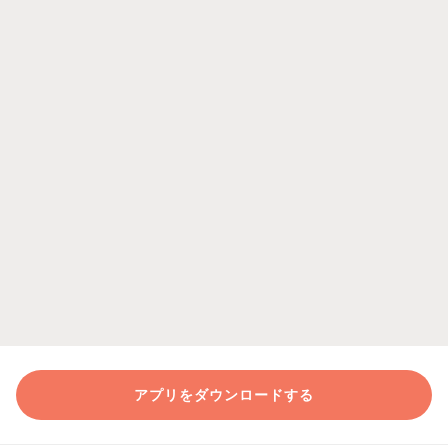
アプリをダウンロードする