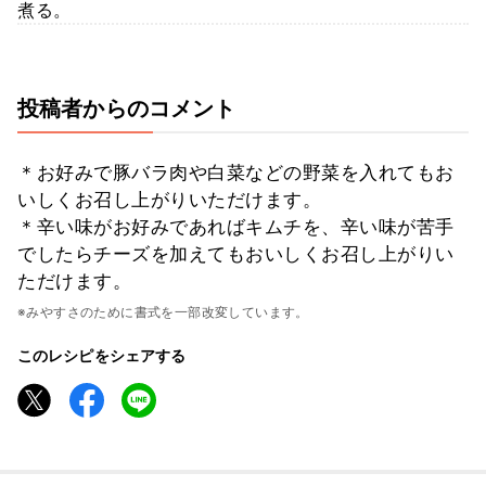
煮る。
投稿者からのコメント
＊お好みで豚バラ肉や白菜などの野菜を入れてもお
いしくお召し上がりいただけます。
＊辛い味がお好みであればキムチを、辛い味が苦手
でしたらチーズを加えてもおいしくお召し上がりい
ただけます。
※みやすさのために書式を一部改変しています。
このレシピをシェアする