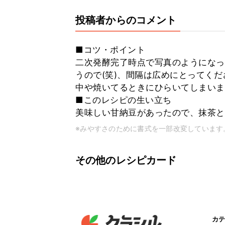
投稿者からのコメント
■コツ・ポイント
二次発酵完了時点で写真のようになっ
うので(笑)、間隔は広めにとってく
中や焼いてるときにひらいてしまいま
■このレシピの生い立ち
美味しい甘納豆があったので、抹茶と
※みやすさのために書式を一部改変しています
その他のレシピカード
カテ