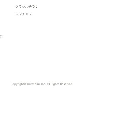
クラシルチラシ
レシチャレ
に
Copyright© Kurashiru, Inc. All Rights Reserved.