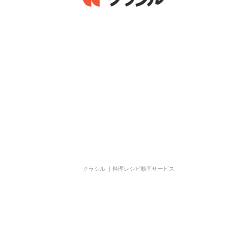
クラシル ｜料理レシピ動画サービス