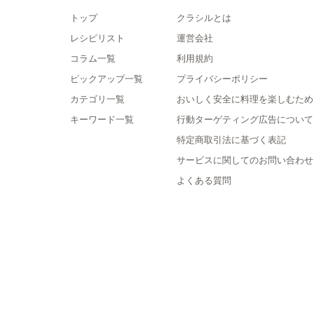
トップ
クラシルとは
レシピリスト
運営会社
コラム一覧
利用規約
ピックアップ一覧
プライバシーポリシー
カテゴリ一覧
おいしく安全に料理を楽しむため
キーワード一覧
行動ターゲティング広告について
特定商取引法に基づく表記
サービスに関してのお問い合わせ
よくある質問