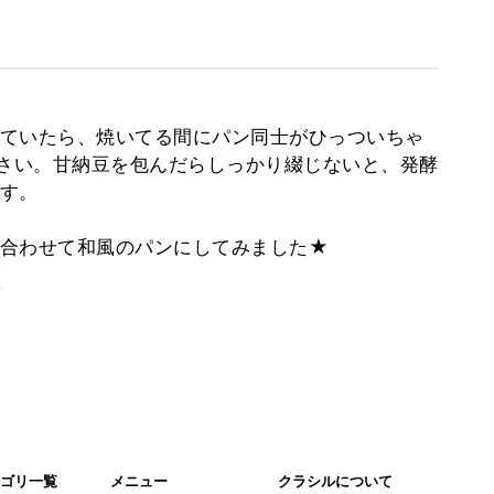
ていたら、焼いてる間にパン同士がひっついちゃ
ださい。甘納豆を包んだらしっかり綴じないと、発酵
す。
合わせて和風のパンにしてみました★
。
ゴリ一覧
メニュー
クラシルについて