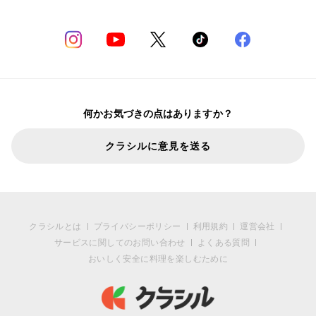
何かお気づきの点はありますか？
クラシルに意見を送る
クラシルとは
プライバシーポリシー
利用規約
運営会社
サービスに関してのお問い合わせ
よくある質問
おいしく安全に料理を楽しむために