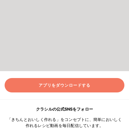
アプリをダウンロードする
クラシルの公式SNSをフォロー
「きちんとおいしく作れる」をコンセプトに、簡単においしく
作れるレシピ動画を毎日配信しています。