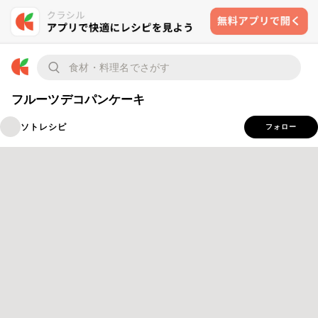
フルーツデコパンケーキ
ソトレシピ
フォロー