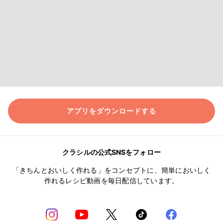
アプリをダウンロードする
クラシルの公式SNSをフォロー
「きちんとおいしく作れる」をコンセプトに、簡単においしく
作れるレシピ動画を毎日配信しています。