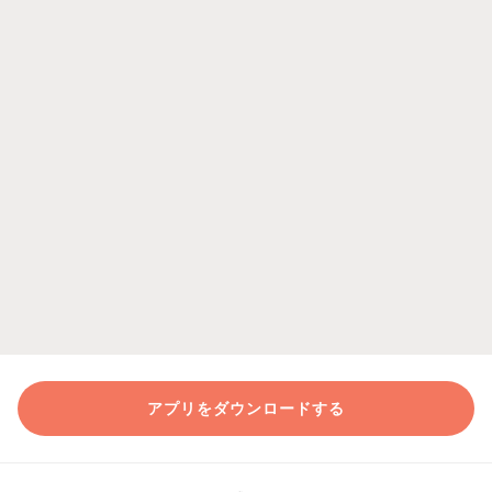
アプリをダウンロードする