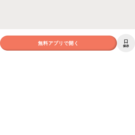
無料アプリで開く
保存