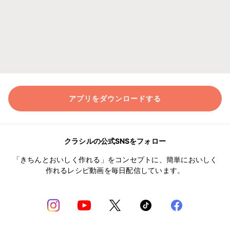
アプリをダウンロードする
クラシルの公式SNSをフォロー
「きちんとおいしく作れる」をコンセプトに、簡単においしく
作れるレシピ動画を毎日配信しています。