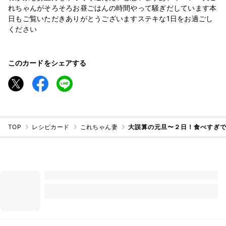
れちゃんがそろそろお昼ごはんの時間やって騒ぎだしています本
日もご覧いただきありがとうございますステキな1日をお過ごし
ください
このカードをシェアする
TOP
レシピカード
これちゃん妻
大誤算の元旦〜２日！食べすぎ