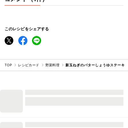
このレシピをシェアする
TOP
レシピカード
野菜料理
新玉ねぎのバターしょうゆステーキ