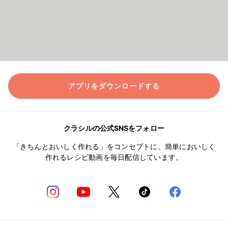
アプリをダウンロードする
クラシルの公式SNSをフォロー
「きちんとおいしく作れる」をコンセプトに、簡単においしく
作れるレシピ動画を毎日配信しています。