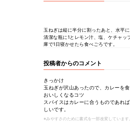
玉ねぎは縦に半分に割ったあと、水平に
清潔な瓶に1とレモン汁、塩、ケチャッ
庫で1日寝かせたら食べごろです。
投稿者からのコメント
きっかけ
玉ねぎが沢山あったので、カレーを食
おいしくなるコツ
スパイスはカレーに合うものであれば
しいです。
※みやすさのために書式を一部改変しています