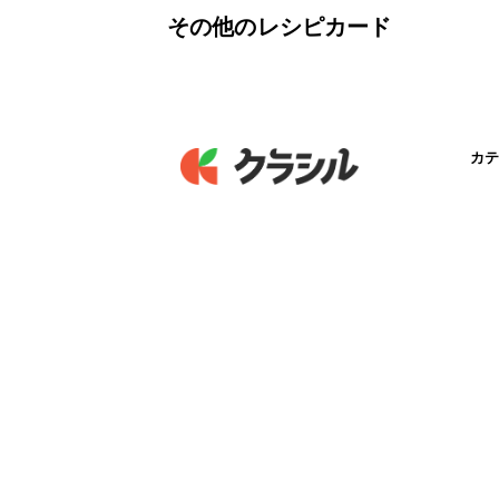
その他のレシピカード
カテ