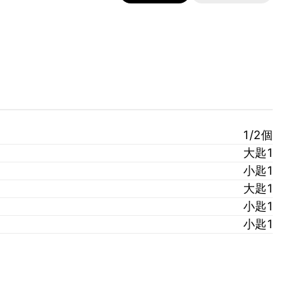
1/2個
大匙1
小匙1
大匙1
小匙1
小匙1