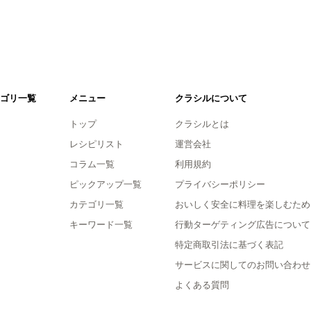
ゴリ一覧
メニュー
クラシルについて
トップ
クラシルとは
レシピリスト
運営会社
コラム一覧
利用規約
ピックアップ一覧
プライバシーポリシー
カテゴリ一覧
おいしく安全に料理を楽しむため
キーワード一覧
行動ターゲティング広告について
特定商取引法に基づく表記
サービスに関してのお問い合わせ
よくある質問