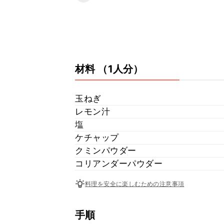
材料
（1人分）
玉ねぎ
レモン汁
塩
ケチャップ
クミンパウダー
コリアンダーパウダー
料理を安全に楽しむための注意事項
手順