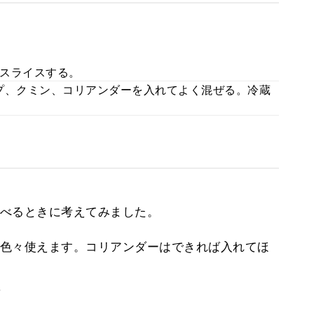
スライスする。
プ、クミン、コリアンダーを入れてよく混ぜる。冷蔵
べるときに考えてみました。
色々使えます。コリアンダーはできれば入れてほ
。