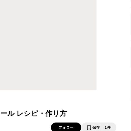
ール レシピ・作り方
フォロー
保存
1件