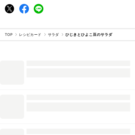
TOP
レシピカード
サラダ
ひじきとひよこ豆のサラダ