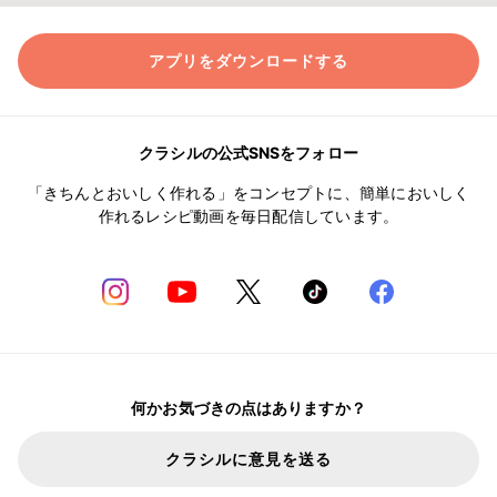
アプリをダウンロードする
クラシルの公式SNSをフォロー
「きちんとおいしく作れる」をコンセプトに、簡単においしく
作れるレシピ動画を毎日配信しています。
何かお気づきの点はありますか？
クラシルに意見を送る