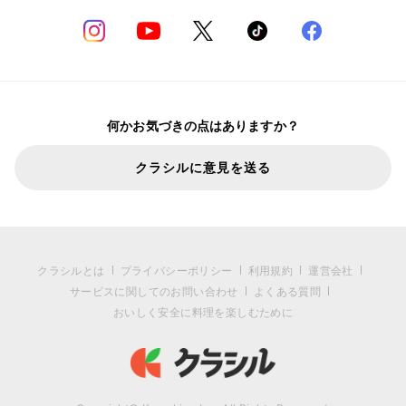
何かお気づきの点はありますか？
クラシルに意見を送る
クラシルとは
プライバシーポリシー
利用規約
運営会社
サービスに関してのお問い合わせ
よくある質問
おいしく安全に料理を楽しむために