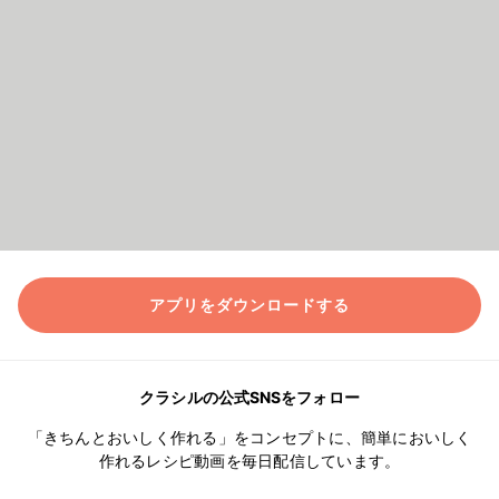
アプリをダウンロードする
クラシルの公式SNSをフォロー
「きちんとおいしく作れる」をコンセプトに、簡単においしく
作れるレシピ動画を毎日配信しています。