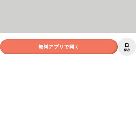
無料アプリで開く
保存