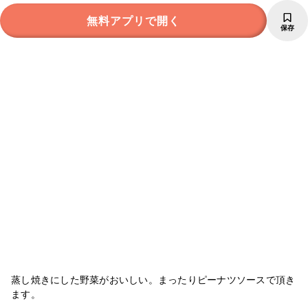
無料アプリで開く
保存
蒸し焼きにした野菜がおいしい。まったりピーナツソースで頂き
ます。