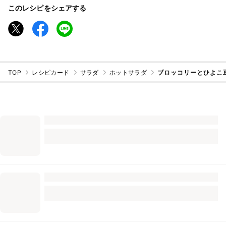
このレシピをシェアする
TOP
レシピカード
サラダ
ホットサラダ
ブロッコリーとひよこ