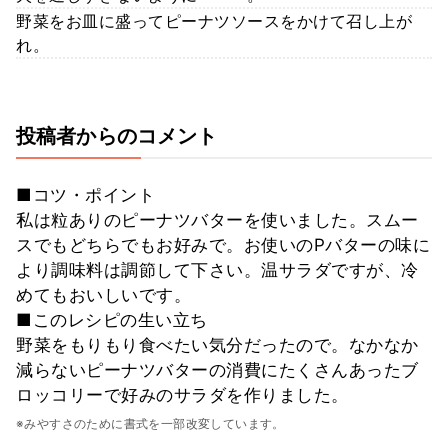
野菜をお皿に盛ってピーナツソースをかけて召し上が
れ。
投稿者からのコメント
■コツ・ポイント
私は粒ありのピーナツバターを使いました。スムー
スでもどちらでもお好みで。お使いのPバターの味に
より調味料は調節して下さい。温サラダですが、冷
めてもおいしいです。
■このレシピの生い立ち
野菜をもりもり食べたい気分だったので。なかなか
減らないピーナツバターの消費にたくさんあったブ
ロッコリーで好みのサラダを作りました。
※みやすさのために書式を一部改変しています。