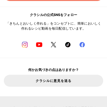
クラシルの公式SNSをフォロー
「きちんとおいしく作れる」をコンセプトに、簡単においしく
作れるレシピ動画を毎日配信しています。
何かお気づきの点はありますか？
クラシルに意見を送る