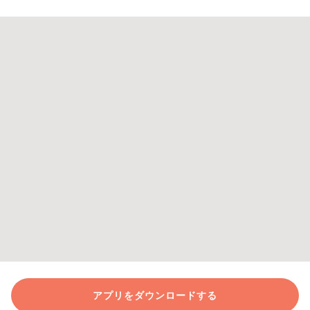
アプリをダウンロードする