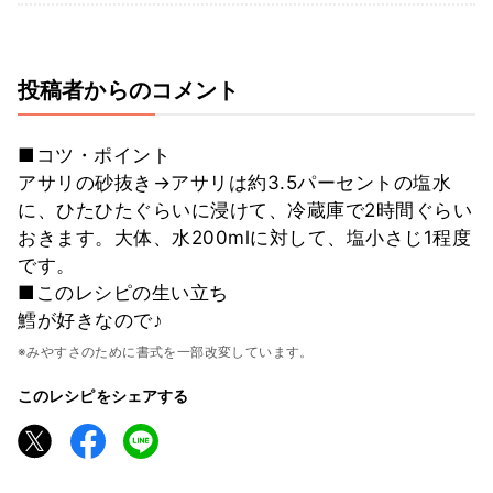
投稿者からのコメント
■コツ・ポイント
アサリの砂抜き→アサリは約3.5パーセントの塩水
に、ひたひたぐらいに浸けて、冷蔵庫で2時間ぐらい
おきます。大体、水200mlに対して、塩小さじ1程度
です。
■このレシピの生い立ち
鱈が好きなので♪
※みやすさのために書式を一部改変しています。
このレシピをシェアする