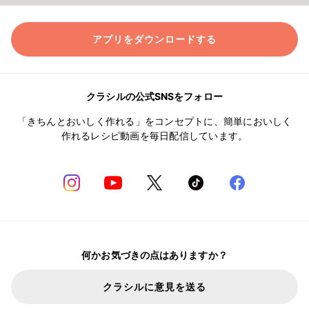
アプリをダウンロードする
クラシルの公式SNSをフォロー
「きちんとおいしく作れる」をコンセプトに、簡単においしく
作れるレシピ動画を毎日配信しています。
何かお気づきの点はありますか？
クラシルに意見を送る