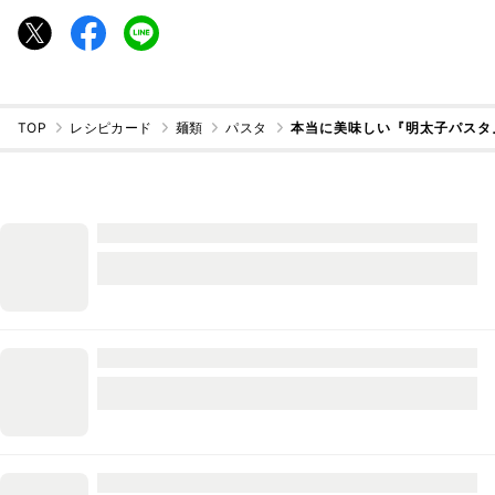
TOP
レシピカード
麺類
パスタ
本当に美味しい『明太子パスタ