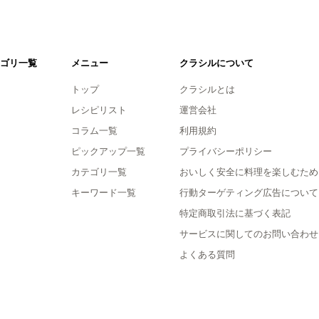
ゴリ一覧
メニュー
クラシルについて
トップ
クラシルとは
レシピリスト
運営会社
コラム一覧
利用規約
ピックアップ一覧
プライバシーポリシー
カテゴリ一覧
おいしく安全に料理を楽しむため
キーワード一覧
行動ターゲティング広告について
特定商取引法に基づく表記
サービスに関してのお問い合わせ
よくある質問