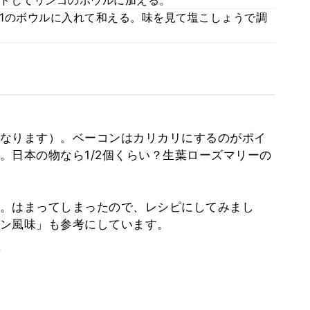
トしてリンゴのボウルに加える。
1のボウルに入れて和える。味を見て塩こしょうで調
なります）。ベーコンはカリカリにするのがポイ
。日本の物なら1/2個くらい？生葉ローズマリーの
。はまってしまったので、レシピにしてみまし
ン風味」も参考にしています。
。