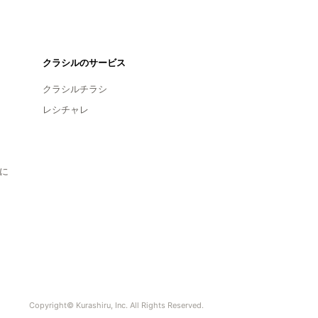
クラシルのサービス
クラシルチラシ
レシチャレ
に
Copyright© Kurashiru, Inc. All Rights Reserved.