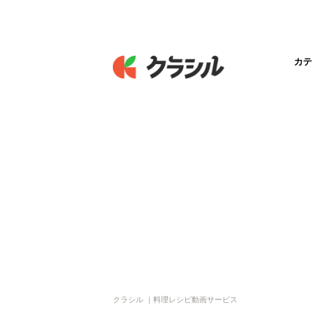
カテ
クラシル ｜料理レシピ動画サービス