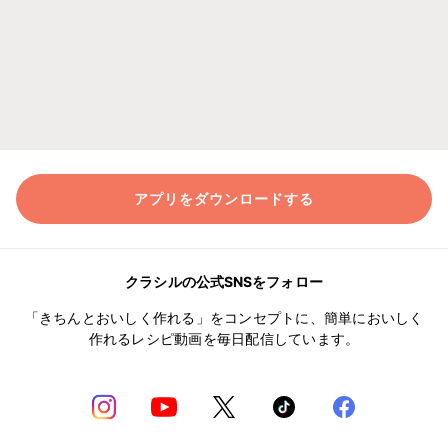
アプリをダウンロードする
クラシルの公式SNSをフォロー
「きちんとおいしく作れる」をコンセプトに、簡単においしく
作れるレシピ動画を毎日配信しています。