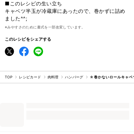
■このレシピの生い立ち
キャベツ半玉が冷蔵庫にあったので、巻かずに詰め
ました^^;
※みやすさのために書式を一部改変しています。
このレシピをシェアする
TOP
レシピカード
肉料理
ハンバーグ
☆巻かないロールキャベ