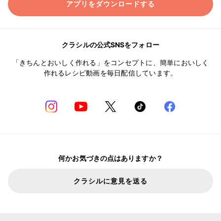
アプリをダウンロードする
クラシルの公式SNSをフォロー
「きちんとおいしく作れる」をコンセプトに、簡単においしく
作れるレシピ動画を毎日配信しています。
何かお気づきの点はありますか？
クラシルに意見を送る