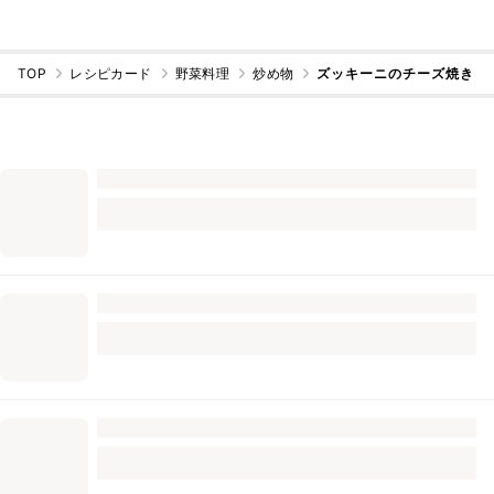
TOP
レシピカード
野菜料理
炒め物
ズッキーニのチーズ焼き