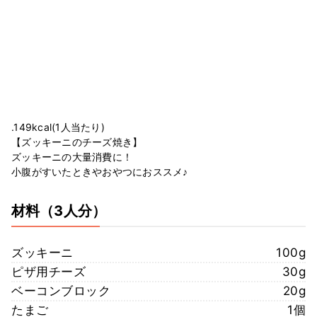
.149kcal(1人当たり)
【ズッキーニのチーズ焼き】
ズッキーニの大量消費に！
小腹がすいたときやおやつにおススメ♪
材料
（3人分）
ズッキーニ
100g
ピザ用チーズ
30g
ベーコンブロック
20g
たまご
1個