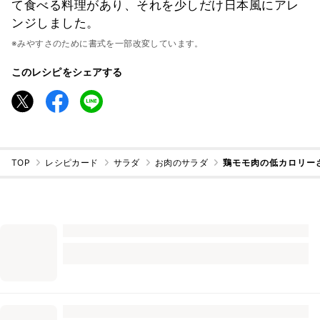
て食べる料理があり、それを少しだけ日本風にアレ
ンジしました。
※みやすさのために書式を一部改変しています。
このレシピをシェアする
TOP
レシピカード
サラダ
お肉のサラダ
鶏モモ肉の低カロリー