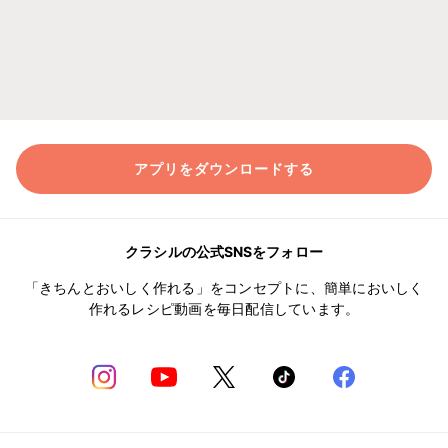
アプリをダウンロードする
クラシルの公式SNSをフォロー
「きちんとおいしく作れる」をコンセプトに、簡単においしく
作れるレシピ動画を毎日配信しています。