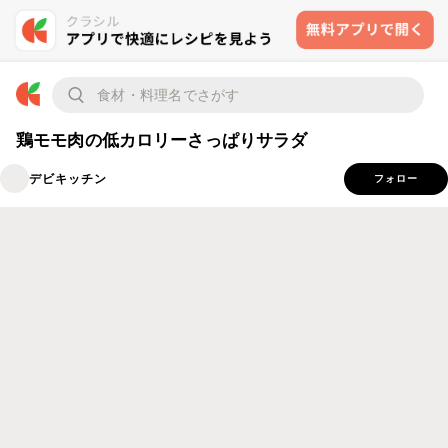
鶏モモ肉の低カロリーさっぱりサラダ
デビキッチン
フォロー