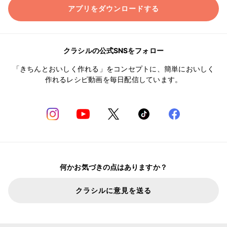
アプリをダウンロードする
クラシルの公式SNSをフォロー
「きちんとおいしく作れる」をコンセプトに、簡単においしく
作れるレシピ動画を毎日配信しています。
何かお気づきの点はありますか？
クラシルに意見を送る