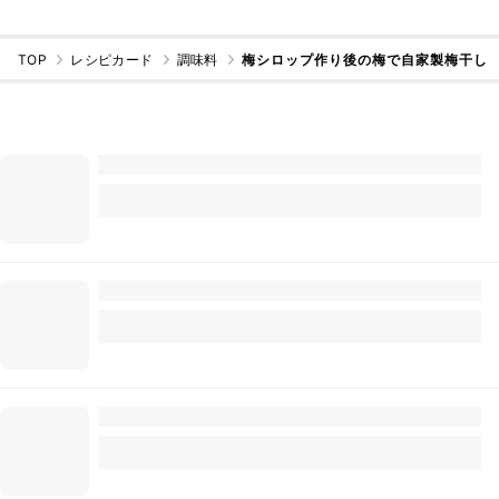
TOP
レシピカード
調味料
梅シロップ作り後の梅で自家製梅干し