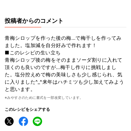
投稿者からのコメント
青梅シロップを作った後の梅…で梅干しを作ってみ
ました。塩加減を自分好みで作れます！
■このレシピの生い立ち
青梅シロップ後の梅をそのままソーダ割りに入れて
頂くのも良いのですが…梅干し作りに挑戦しまし
た。塩分控えめで梅の美味しさも少し感じられ、気
に入りました^_^来年はハチミツも少し加えてみよう
と思います。
※みやすさのために書式を一部改変しています。
このレシピをシェアする