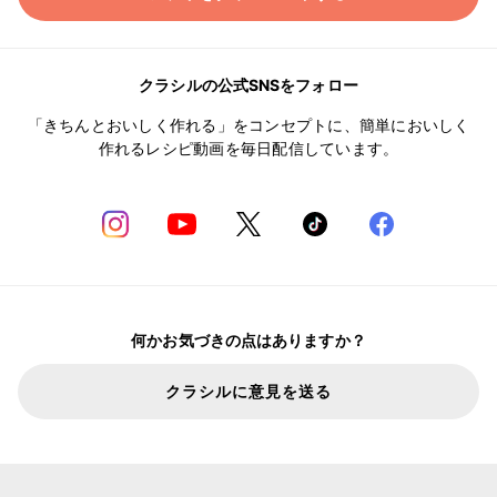
クラシルの公式SNSをフォロー
「きちんとおいしく作れる」をコンセプトに、簡単においしく
作れるレシピ動画を毎日配信しています。
何かお気づきの点はありますか？
クラシルに意見を送る