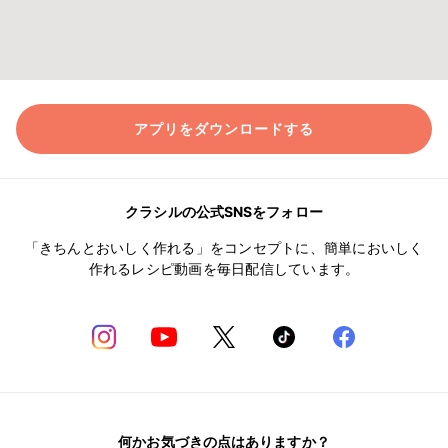
アプリをダウンロードする
クラシルの公式SNSをフォロー
「きちんとおいしく作れる」をコンセプトに、簡単においしく
作れるレシピ動画を毎日配信しています。
何かお気づきの点はありますか？