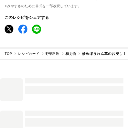
※みやすさのために書式を一部改変しています。
このレシピをシェアする
TOP
レシピカード
野菜料理
和え物
炒めほうれん草のお浸し！