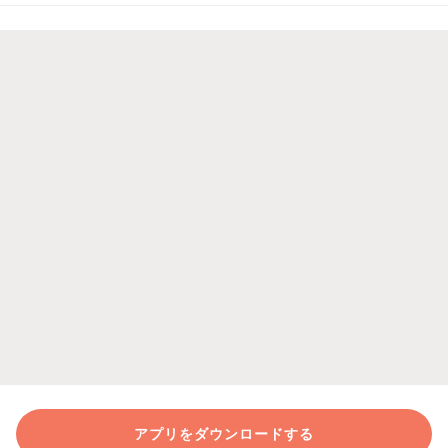
アプリをダウンロードする