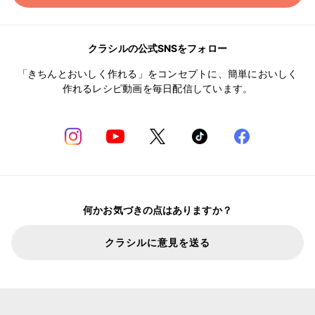
クラシルの公式SNSをフォロー
「きちんとおいしく作れる」をコンセプトに、簡単においしく
作れるレシピ動画を毎日配信しています。
何かお気づきの点はありますか？
クラシルに意見を送る